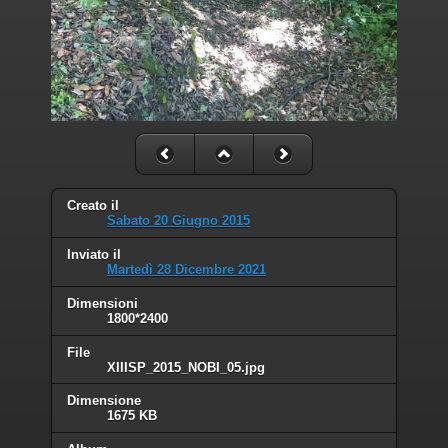
Creato il
Sabato 20 Giugno 2015
Inviato il
Martedì 28 Dicembre 2021
Dimensioni
1800*2400
File
XIIISP_2015_NOBI_05.jpg
Dimensione
1675 KB