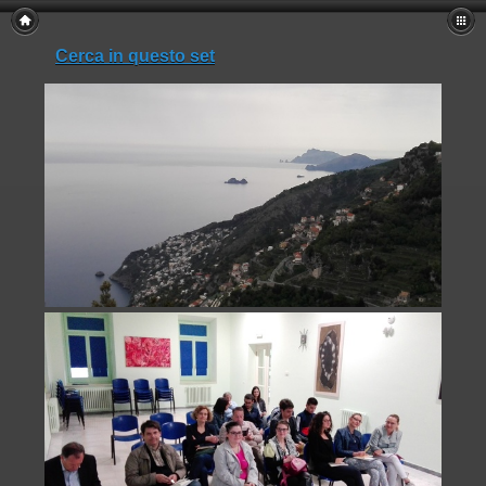
Cerca in questo set