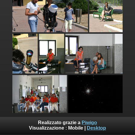
Realizzato grazie a
Piwigo
Visualizzazione :
Mobile
|
Desktop