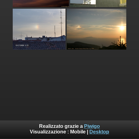
Realizzato grazie a
Piwigo
Visualizzazione :
Mobile
|
Desktop