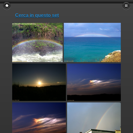
Cerca in questo set