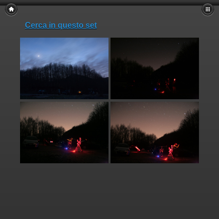
Cerca in questo set