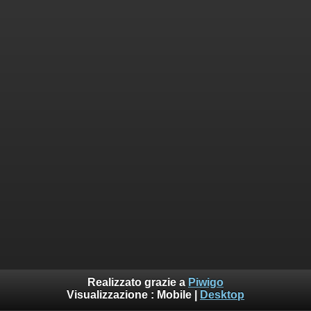
Realizzato grazie a
Piwigo
Visualizzazione :
Mobile
|
Desktop