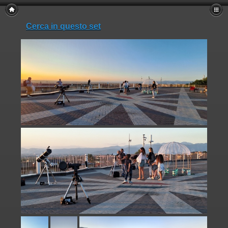
Cerca in questo set