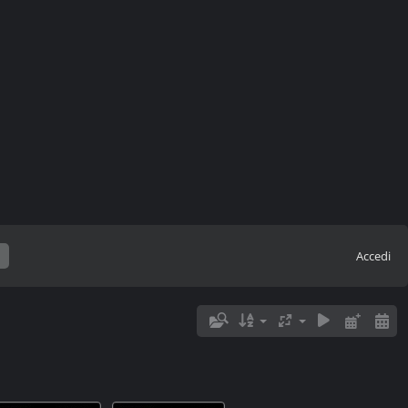
Accedi