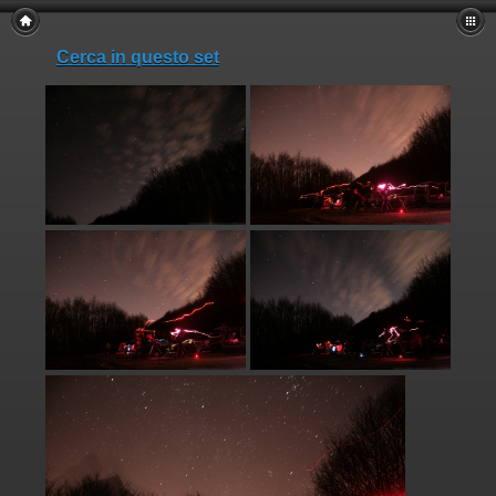
Cerca in questo set