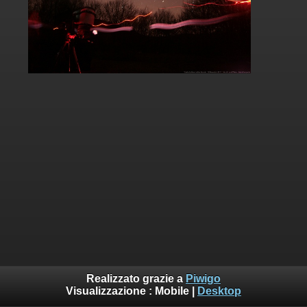
Realizzato grazie a
Piwigo
Visualizzazione :
Mobile
|
Desktop