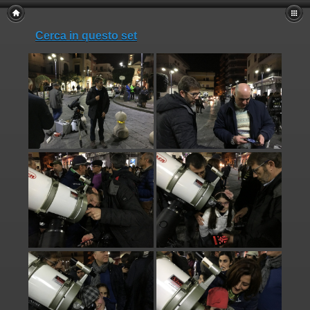
Cerca in questo set