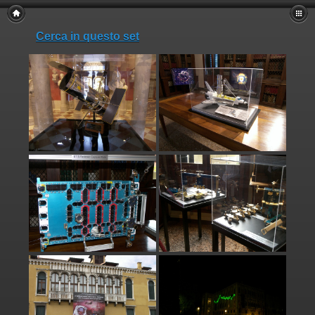
Cerca in questo set