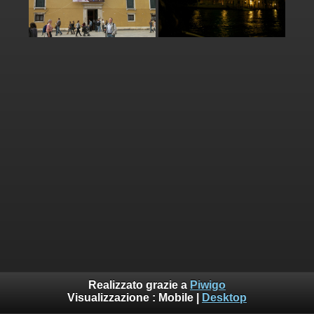
Realizzato grazie a
Piwigo
Visualizzazione :
Mobile
|
Desktop