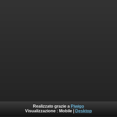
Realizzato grazie a
Piwigo
Visualizzazione :
Mobile
|
Desktop