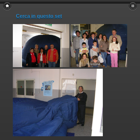
Cerca in questo set