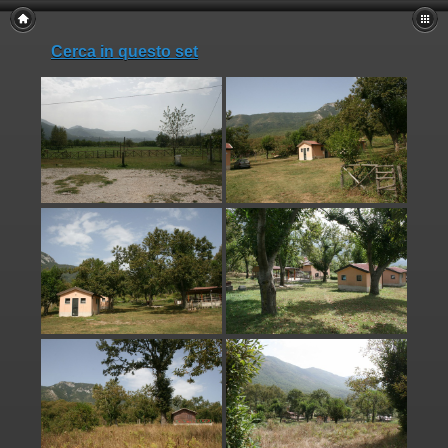
Cerca in questo set