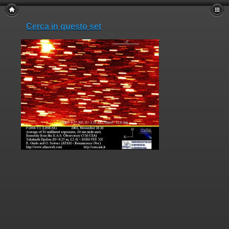
Cerca in questo set