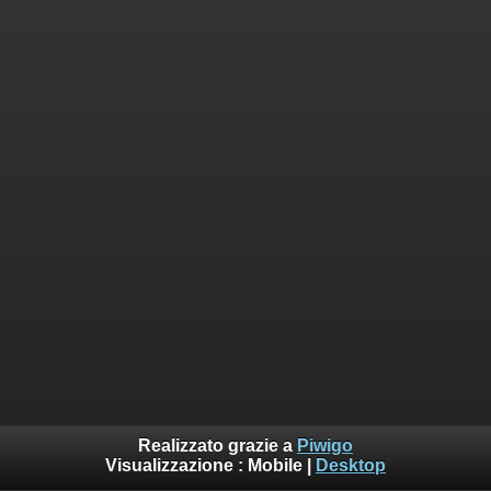
Realizzato grazie a
Piwigo
Visualizzazione :
Mobile
|
Desktop