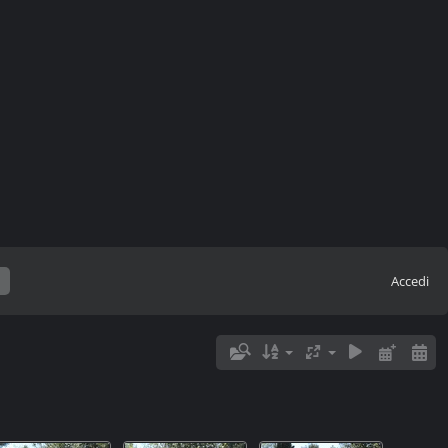
Accedi