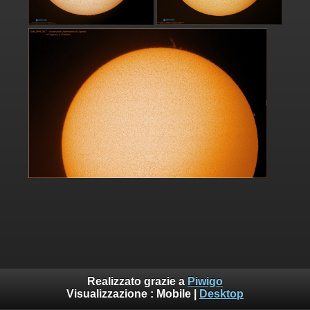
Realizzato grazie a
Piwigo
Visualizzazione :
Mobile
|
Desktop