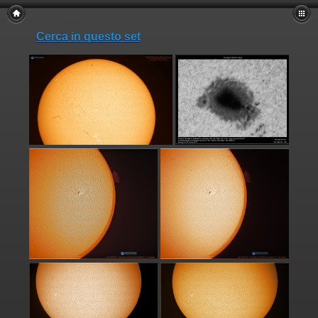
Cerca in questo set