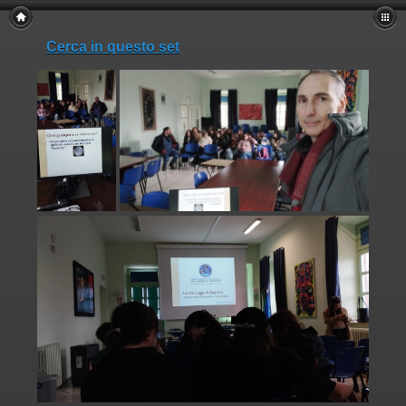
Cerca in questo set