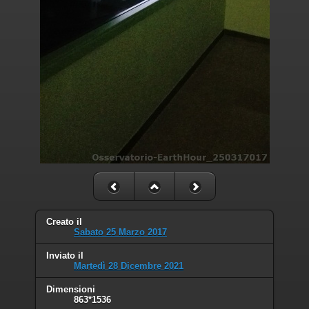
Creato il
Sabato 25 Marzo 2017
Inviato il
Martedì 28 Dicembre 2021
Dimensioni
863*1536