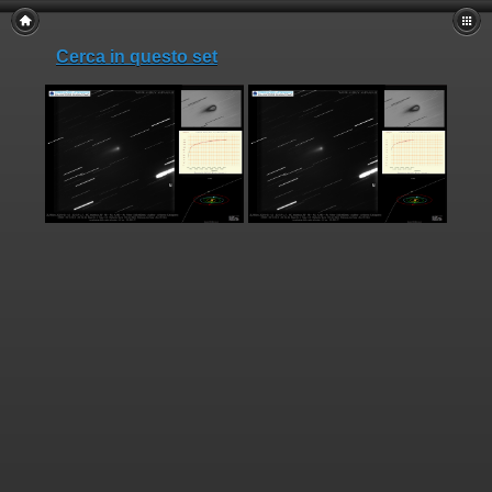
Cerca in questo set