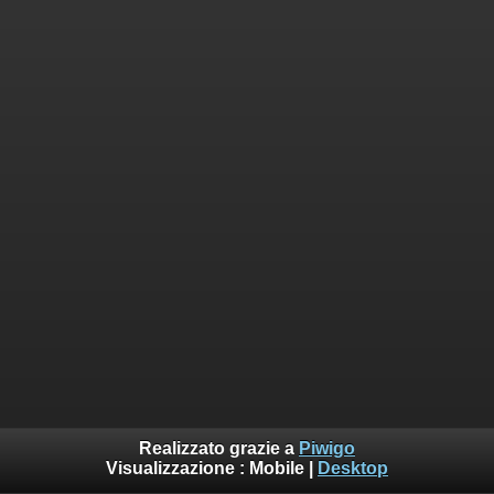
Realizzato grazie a
Piwigo
Visualizzazione :
Mobile
|
Desktop