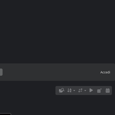
Accedi